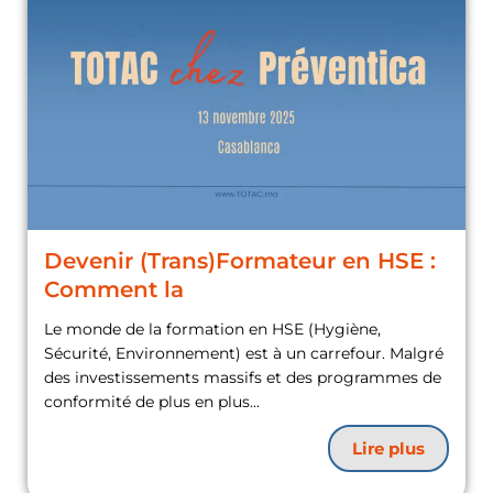
Devenir (Trans)Formateur en HSE :
Comment la
Le monde de la formation en HSE (Hygiène,
Sécurité, Environnement) est à un carrefour. Malgré
des investissements massifs et des programmes de
conformité de plus en plus...
Lire plus