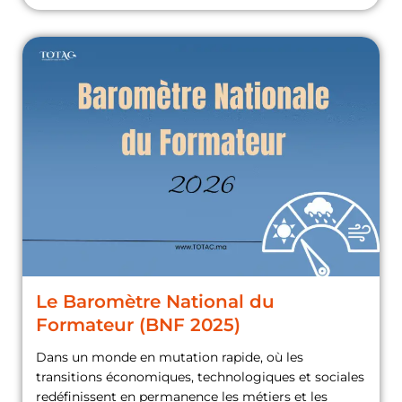
Le Baromètre National du
Formateur (BNF 2025)
Dans un monde en mutation rapide, où les
transitions économiques, technologiques et sociales
redéfinissent en permanence les métiers et les