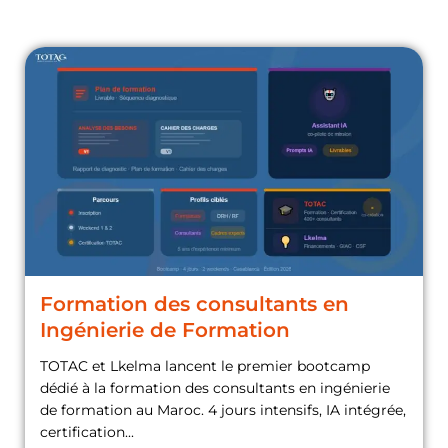
Formation des consultants en
Ingénierie de Formation
TOTAC et Lkelma lancent le premier bootcamp
dédié à la formation des consultants en ingénierie
de formation au Maroc. 4 jours intensifs, IA intégrée,
certification...