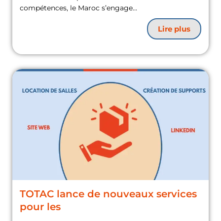
compétences, le Maroc s’engage...
Lire plus
TOTAC lance de nouveaux services
pour les