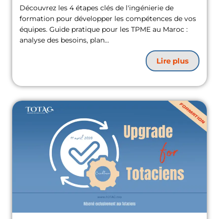
Découvrez les 4 étapes clés de l'ingénierie de
formation pour développer les compétences de vos
équipes. Guide pratique pour les TPME au Maroc :
analyse des besoins, plan...
Lire plus