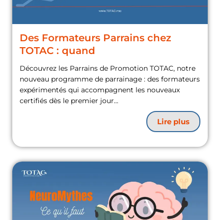
Des Formateurs Parrains chez
TOTAC : quand
Découvrez les Parrains de Promotion TOTAC, notre
nouveau programme de parrainage : des formateurs
expérimentés qui accompagnent les nouveaux
certifiés dès le premier jour...
Lire plus