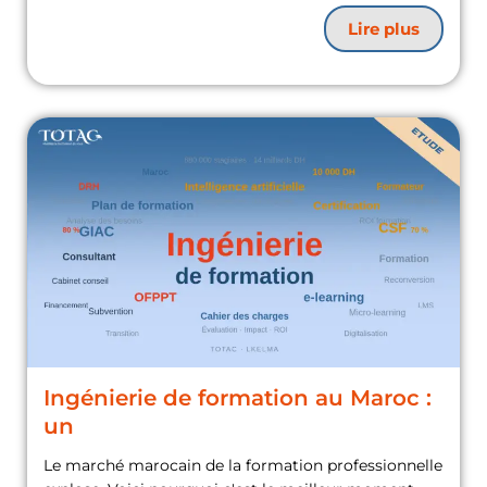
Lire plus
Ingénierie de formation au Maroc :
un
Le marché marocain de la formation professionnelle