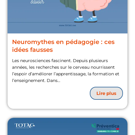
Neuromythes en pédagogie : ces
idées fausses
Les neurosciences fascinent. Depuis plusieurs
années, les recherches sur le cerveau nourrissent
l’espoir d’améliorer l’apprentissage, la formation et
l’enseignement. Dans...
Lire plus