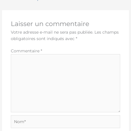
Laisser un commentaire
Votre adresse e-mail ne sera pas publiée.
Les champs
obligatoires sont indiqués avec
*
Commentaire
*
Nom*