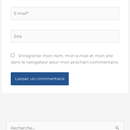
E-
mail*
Site
Enregistrer mon nom, mon e-mail et mon site
dans le navigateur pour mon prochain commentaire.
R