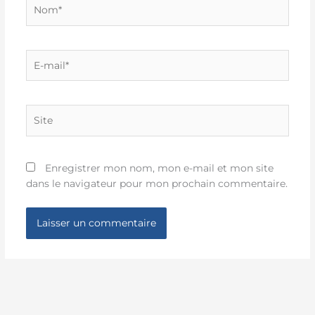
Nom*
E-
mail*
Site
Enregistrer mon nom, mon e-mail et mon site
dans le navigateur pour mon prochain commentaire.