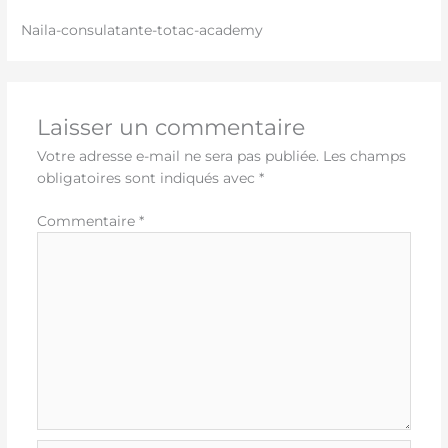
Naila-consulatante-totac-academy
Laisser un commentaire
Votre adresse e-mail ne sera pas publiée.
Les champs
obligatoires sont indiqués avec
*
Commentaire
*