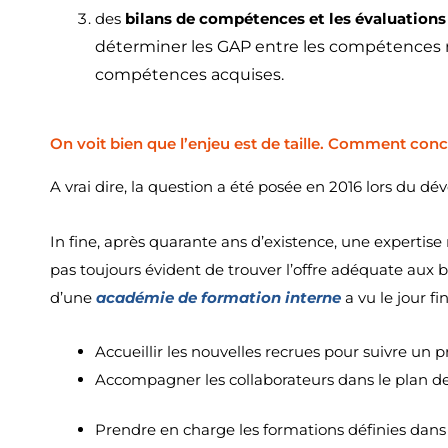
des
bilans de compétences et les évaluations 
déterminer les GAP entre les compétences re
compétences acquises.
On voit bien que l’enjeu est de taille. Comment conc
A vrai dire, la question a été posée en 2016 lors du 
In fine, après quarante ans d’existence, une expertise m
pas toujours évident de trouver l’offre adéquate aux be
d’une
académie de formation interne
a vu le jour f
Accueillir les nouvelles recrues pour suivre u
Accompagner les collaborateurs dans le plan 
Prendre en charge les formations définies dan