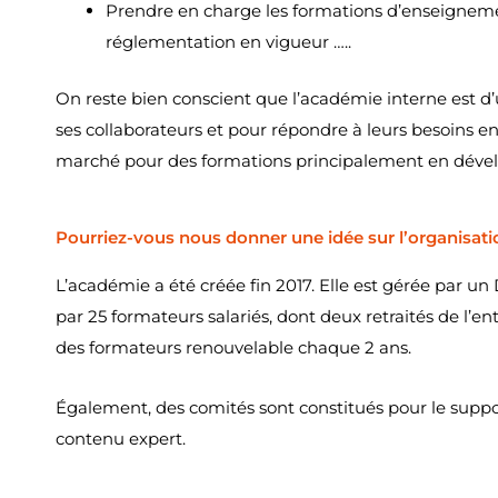
Prendre en charge les formations d’enseigneme
réglementation en vigueur …..
On reste bien conscient que l’académie interne est d
ses collaborateurs et pour répondre à leurs besoins e
marché pour des formations principalement en dévelo
Pourriez-vous nous donner une idée sur l’organisati
L’académie a été créée fin 2017. Elle est gérée par un
par 25 formateurs salariés, dont deux retraités de l’
des formateurs renouvelable chaque 2 ans.
Également, des comités sont constitués pour le suppor
contenu expert.