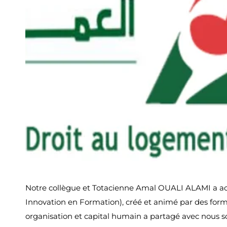
Notre collègue et Totacienne Amal OUALI ALAMI a acc
Innovation en Formation), créé et animé par des form
organisation et capital humain
a partagé avec nous 