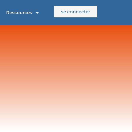
se connecter
Ressources