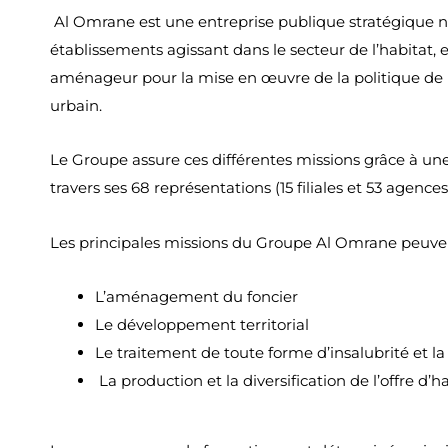
Al Omrane est une entreprise publique stratégique né
établissements agissant dans le secteur de l’habitat, e
aménageur pour la mise en œuvre de la politique de 
urbain.
Le Groupe assure ces différentes missions grâce à une
travers ses 68 représentations (15 filiales et 53 agences
Les principales missions du Groupe Al Omrane peuven
L’aménagement du foncier
Le développement territorial
Le traitement de toute forme d’insalubrité et la
La production et la diversification de l’offre d’h