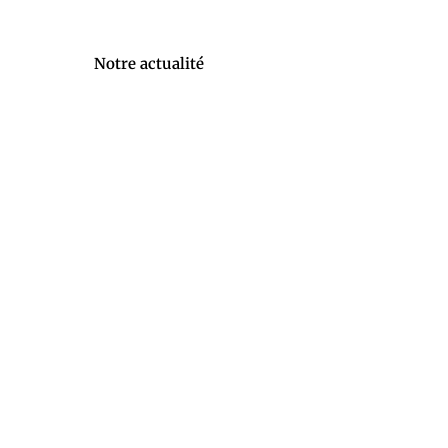
Notre actualité