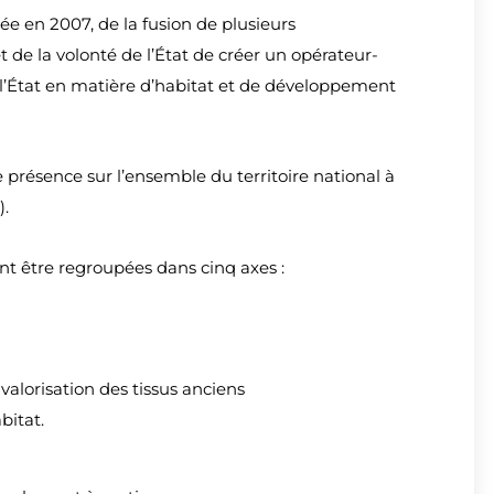
e en 2007, de la fusion de plusieurs
t de la volonté de l’État de créer un opérateur-
l’État en matière d’habitat et de développement
 présence sur l’ensemble du territoire national à
).
t être regroupées dans cinq axes :
 valorisation des tissus anciens
abitat
.