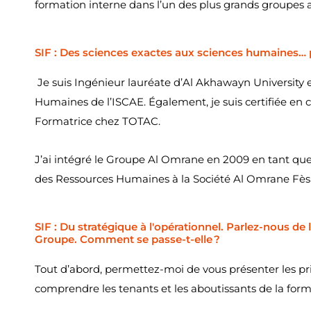
formation interne dans l’un des plus grands groupes
SIF : Des sciences exactes aux sciences humaines… 
Je suis Ingénieur lauréate d’Al Akhawayn University e
Humaines de l’ISCAE. Également, je suis certifiée en c
Formatrice chez TOTAC.
J’ai intégré le Groupe Al Omrane en 2009 en tant que c
des Ressources Humaines à la Société Al Omrane Fès
SIF : Du stratégique à l'opérationnel. Parlez-nous de
Groupe. Comment se passe-t-elle ?
Tout d’abord, permettez-moi de vous présenter les 
comprendre les tenants et les aboutissants de la form