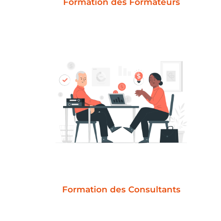
Formation des Formateurs
Formation des Consultants