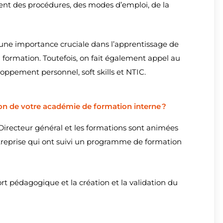
nt des procédures, des modes d’emploi, de la
’une importance cruciale dans l’apprentissage de
n formation. Toutefois, on fait également appel au
ppement personnel, soft skills et NTIC.
on de votre académie de formation interne ?
 Directeur général et les formations sont animées
entreprise qui ont suivi un programme de formation
t pédagogique et la création et la validation du