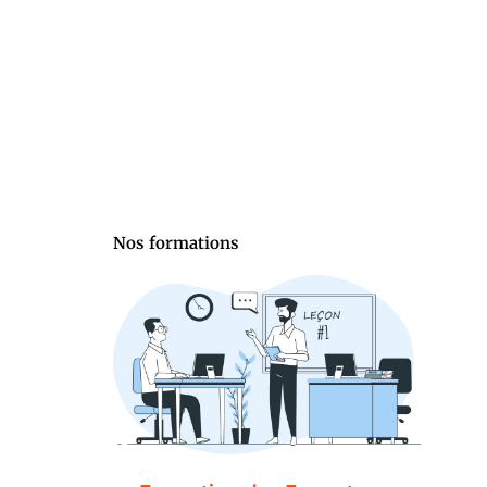
Nos formations