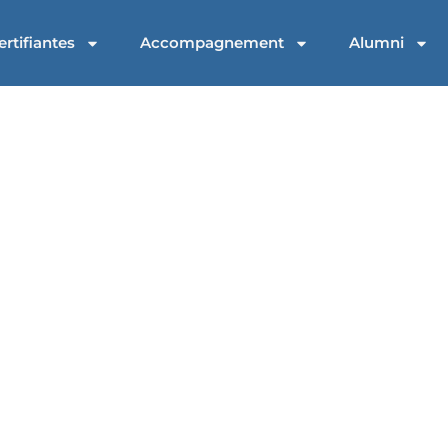
rtifiantes
Accompagnement
Alumni