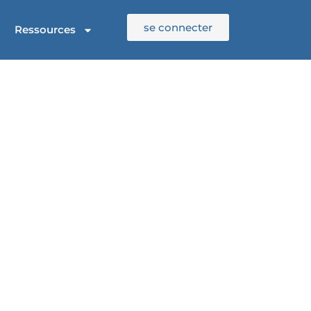
se connecter
Ressources