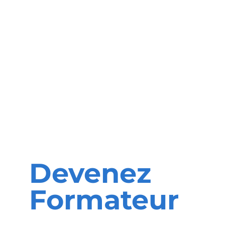
Devenez
Formateur