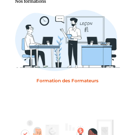
Nos formations
Formation des Formateurs