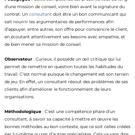
d’une mission de conseil, voire bien avant la signature du
contrat. Un
consultant
doit être un bon communicant qui
sait nourrir les argumentaires de performances afin
d’appuyer, entre autres, son offre pour convaincre le client,
en écoutant attentivement ses besoins avec empathie, et
de bien mener sa mission de conseil.
Observateur
: Curieux, il possède un œil critique qui lui
permet de remettre en question toutes les habitudes du
travail. C’est normal puisque le changement est son terrain
de jeu. En effet, un consultant résout des problèmes de ses
clients afin d’améliorer le fonctionnement de leurs
organisations.
Méthodologique
: C’est une compétence phare d’un
consultant, à savoir sa capacité à mettre en œuvre les
bonnes méthodes au bon contexte, que ce soit celles créées
par lui-même ou par d’autres spécialistes. Cela va sans dire