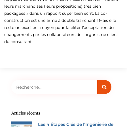
leurs marchandises (leurs propositions) très bien
packagées » dans un rapport super bien écrit. La co-
construction est une arme à double tranchant ! Mais elle
reste un excellent moyen pour faciliter l’acceptation des
changements par les collaborateurs de l’organisme client
du consultant.
Rechercher
Articles récents
Les 4 Étapes Clés de l’Ingénierie de