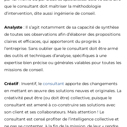
que le consultant doit maîtriser la méthodologie
d’intervention, dite aussi ingénierie de conseil.
Analyste
: Il s’agit notamment de sa capacité de synthèse
de toutes ses observations afin d’élaborer des propositions
claires et efficaces, qui apporteront du progrès à
l’entreprise. Sans oublier que le consultant doit être armé
des outils et techniques d’analyse, spécifiques à une
expertise bien précise ou générales valables pour toutes les
missions de conseil.
Créatif
: Inventif, le
consultant
apporte des changements
en mettant en œuvre des solutions neuves et originales. La
créativité peut être (ou doit être) collective, puisque le
consultant est amené à co-construire ses solutions avec
son client et ses collaborateurs. Mais attention ! Le
consultant est censé profiter de l’intelligence collective et
ne pas se contenter, à la fin de la mission, de leur « rendre