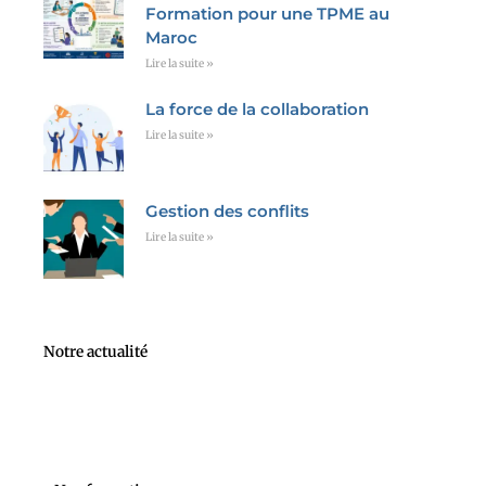
Formation pour une TPME au
Maroc
Lire la suite »
La force de la collaboration
Lire la suite »
Gestion des conflits
Lire la suite »
Notre actualité