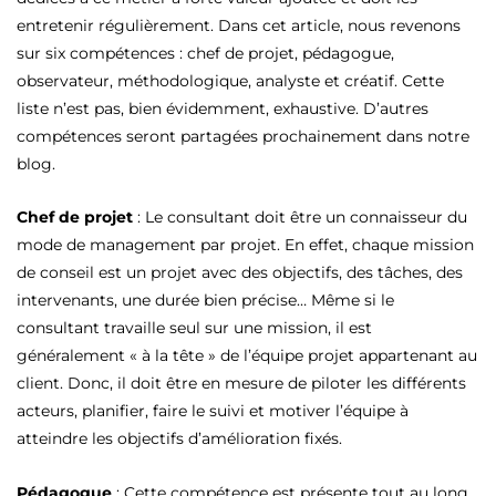
entretenir régulièrement. Dans cet article, nous revenons
sur six compétences : chef de projet, pédagogue,
observateur, méthodologique, analyste et créatif. Cette
liste n’est pas, bien évidemment, exhaustive. D’autres
compétences seront partagées prochainement dans notre
blog.
Chef de projet
: Le consultant doit être un connaisseur du
mode de management par projet. En effet, chaque mission
de conseil est un projet avec des objectifs, des tâches, des
intervenants, une durée bien précise… Même si le
consultant travaille seul sur une mission, il est
généralement « à la tête » de l’équipe projet appartenant au
client. Donc, il doit être en mesure de piloter les différents
acteurs, planifier, faire le suivi et motiver l’équipe à
atteindre les objectifs d’amélioration fixés.
Pédagogue
: Cette compétence est présente tout au long