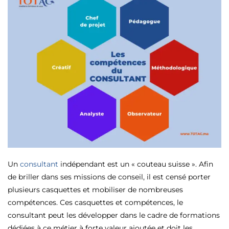
Un
consultant
indépendant est un « couteau suisse ». Afin
de briller dans ses missions de conseil, il est censé porter
plusieurs casquettes et mobiliser de nombreuses
compétences. Ces casquettes et compétences, le
consultant peut les développer dans le cadre de formations
dédiées à ce métier à forte valeur ajoutée et doit les