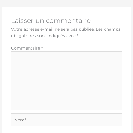
Laisser un commentaire
Votre adresse e-mail ne sera pas publiée.
Les champs
obligatoires sont indiqués avec
*
Commentaire
*
Nom*