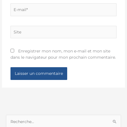
E-
mail*
Site
Enregistrer mon nom, mon e-mail et mon site
dans le navigateur pour mon prochain commentaire.
R