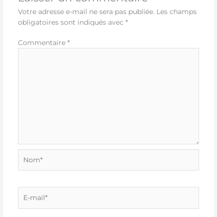
Votre adresse e-mail ne sera pas publiée.
Les champs
obligatoires sont indiqués avec
*
Commentaire
*
Nom*
E-
mail*